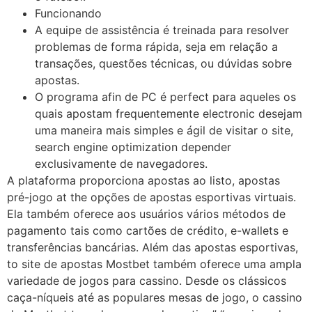
Funcionando
A equipe de assistência é treinada para resolver
problemas de forma rápida, seja em relação a
transações, questões técnicas, ou dúvidas sobre
apostas.
O programa afin de PC é perfect para aqueles os
quais apostam frequentemente electronic desejam
uma maneira mais simples e ágil de visitar o site,
search engine optimization depender
exclusivamente de navegadores.
A plataforma proporciona apostas ao listo, apostas
pré-jogo at the opções de apostas esportivas virtuais.
Ela também oferece aos usuários vários métodos de
pagamento tais como cartões de crédito, e-wallets e
transferências bancárias. Além das apostas esportivas,
to site de apostas Mostbet também oferece uma ampla
variedade de jogos para cassino. Desde os clássicos
caça-níqueis até as populares mesas de jogo, o cassino