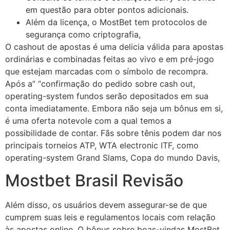
em questão para obter pontos adicionais.
Além da licença, o MostBet tem protocolos de
segurança como criptografia,
O cashout de apostas é uma delicia válida para apostas
ordinárias e combinadas feitas ao vivo e em pré-jogo
que estejam marcadas com o símbolo de recompra.
Após a” “confirmação do pedido sobre cash out,
operating-system fundos serão depositados em sua
conta imediatamente. Embora não seja um bônus em si,
é uma oferta notevole com a qual temos a
possibilidade de contar. Fãs sobre tênis podem dar nos
principais torneios ATP, WTA electronic ITF, como
operating-system Grand Slams, Copa do mundo Davis,
Mostbet Brasil Revisão
Além disso, os usuários devem assegurar-se de que
cumprem suas leis e regulamentos locais com relação
às apostas online. O bônus sobre boas-vindas MostBet