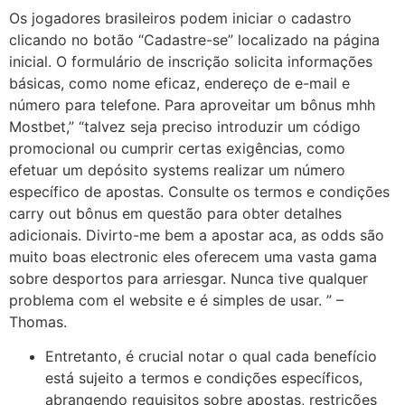
Os jogadores brasileiros podem iniciar o cadastro
clicando no botão “Cadastre-se” localizado na página
inicial. O formulário de inscrição solicita informações
básicas, como nome eficaz, endereço de e-mail e
número para telefone. Para aproveitar um bônus mhh
Mostbet,” “talvez seja preciso introduzir um código
promocional ou cumprir certas exigências, como
efetuar um depósito systems realizar um número
específico de apostas. Consulte os termos e condições
carry out bônus em questão para obter detalhes
adicionais. Divirto-me bem a apostar aca, as odds são
muito boas electronic eles oferecem uma vasta gama
sobre desportos para arriesgar. Nunca tive qualquer
problema com el website e é simples de usar. ” –
Thomas.
Entretanto, é crucial notar o qual cada benefício
está sujeito a termos e condições específicos,
abrangendo requisitos sobre apostas, restrições