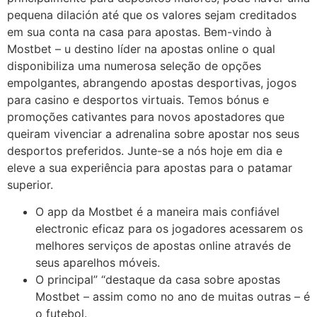
pequena dilación até que os valores sejam creditados
em sua conta na casa para apostas. Bem-vindo à
Mostbet – u destino líder na apostas online o qual
disponibiliza uma numerosa seleção de opções
empolgantes, abrangendo apostas desportivas, jogos
para casino e desportos virtuais. Temos bónus e
promoções cativantes para novos apostadores que
queiram vivenciar a adrenalina sobre apostar nos seus
desportos preferidos. Junte-se a nós hoje em dia e
eleve a sua experiência para apostas para o patamar
superior.
O app da Mostbet é a maneira mais confiável
electronic eficaz para os jogadores acessarem os
melhores serviços de apostas online através de
seus aparelhos móveis.
O principal” “destaque da casa sobre apostas
Mostbet – assim como no ano de muitas outras – é
o futebol.