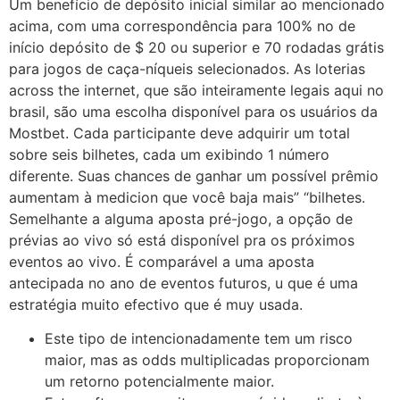
Um benefício de depósito inicial similar ao mencionado
acima, com uma correspondência para 100% no de
início depósito de $ 20 ou superior e 70 rodadas grátis
para jogos de caça-níqueis selecionados. As loterias
across the internet, que são inteiramente legais aqui no
brasil, são uma escolha disponível para os usuários da
Mostbet. Cada participante deve adquirir um total
sobre seis bilhetes, cada um exibindo 1 número
diferente. Suas chances de ganhar um possível prêmio
aumentam à medicion que você baja mais” “bilhetes.
Semelhante a alguma aposta pré-jogo, a opção de
prévias ao vivo só está disponível pra os próximos
eventos ao vivo. É comparável a uma aposta
antecipada no ano de eventos futuros, u que é uma
estratégia muito efectivo que é muy usada.
Este tipo de intencionadamente tem um risco
maior, mas as odds multiplicadas proporcionam
um retorno potencialmente maior.