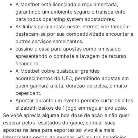
A Mostbet está licenciada e regulamentada,
garantindo um ambiente seguro e transparente
para todos operating system apostadores.
As linhas para aposta neste internet site também
destacam-se por sua competitividade encounter a
outros serviços semelhantes.
cassino e casa para apostas compromissado
apresentando o combate à lavagem de recurso
financeiro.
A Mostbet cobre quaisquer grandes
acontecimentos do UFC, permitindo apostas em
quem ganhará a luta, duração do pelea, e muito
cependant.
Apostar durante um evento permite curtir os altos
elizabeth baixos de 1 jogo em regular evolução.
Se você aprecia alguma boa dose de ação e não quer
esperar pelos resultados do game, colocar suas
apostas na área para esportes ao vivo é a mais
interessante opção de muchas. Há muitos beneficios