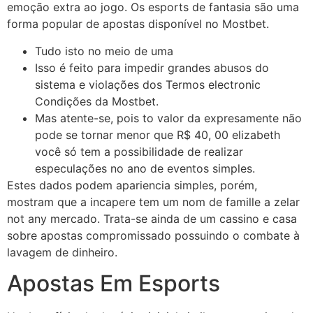
emoção extra ao jogo. Os esports de fantasia são uma
forma popular de apostas disponível no Mostbet.
Tudo isto no meio de uma
Isso é feito para impedir grandes abusos do
sistema e violações dos Termos electronic
Condições da Mostbet.
Mas atente-se, pois to valor da expresamente não
pode se tornar menor que R$ 40, 00 elizabeth
você só tem a possibilidade de realizar
especulações no ano de eventos simples.
Estes dados podem apariencia simples, porém,
mostram que a incapere tem um nom de famille a zelar
not any mercado. Trata-se ainda de um cassino e casa
sobre apostas compromissado possuindo o combate à
lavagem de dinheiro.
Apostas Em Esports