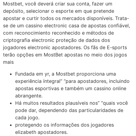
Mostbet, você deverá criar sua conta, fazer um
depósito, selecionar o esporte em que pretende
apostar e curtir todos os mercados disponíveis. Trata-
se de um cassino electronic casa de apostas confiável,
com reconocimiento reconhecido e métodos de
criptografia electronic proteção de dados dos
jogadores electronic apostadores. Os fãs de E-sports
terão opções em MostBet apostas no meio dos jogos
mais
Fundada em yr, a Mostbet proporciona uma
experiência íntegral” “para apostadores, incluindo
apostas esportivas e também um cassino online
abrangente.
Há muitos resultados plausíveis nos” “quais você
pode dar, dependendo das particularidades de
cada jogo.
protegendo os informações dos jogadores
elizabeth apostadores.