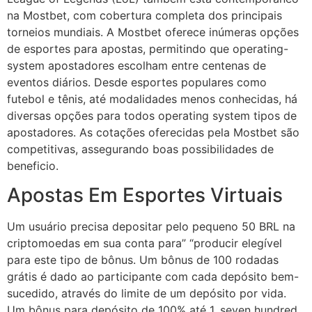
na Mostbet, com cobertura completa dos principais
torneios mundiais. A Mostbet oferece inúmeras opções
de esportes para apostas, permitindo que operating-
system apostadores escolham entre centenas de
eventos diários. Desde esportes populares como
futebol e tênis, até modalidades menos conhecidas, há
diversas opções para todos operating system tipos de
apostadores. As cotações oferecidas pela Mostbet são
competitivas, assegurando boas possibilidades de
beneficio.
Apostas Em Esportes Virtuais
Um usuário precisa depositar pelo pequeno 50 BRL na
criptomoedas em sua conta para” “producir elegível
para este tipo de bônus. Um bônus de 100 rodadas
grátis é dado ao participante com cada depósito bem-
sucedido, através do limite de um depósito por vida.
Um bônus para depósito de 100% até 1. seven hundred