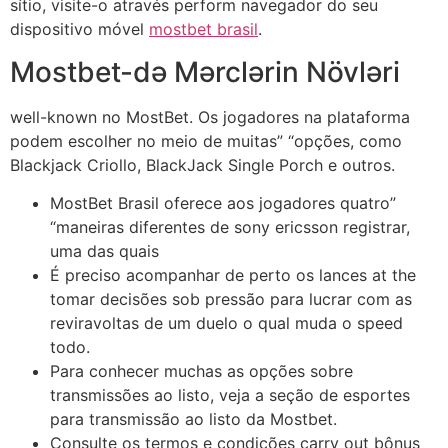
sítio, visite-o através perform navegador do seu
dispositivo móvel
mostbet brasil
.
Mostbet-də Mərclərin Növləri
well-known no MostBet. Os jogadores na plataforma
podem escolher no meio de muitas” “opções, como
Blackjack Criollo, BlackJack Single Porch e outros.
MostBet Brasil oferece aos jogadores quatro”
“maneiras diferentes de sony ericsson registrar,
uma das quais
É preciso acompanhar de perto os lances at the
tomar decisões sob pressão para lucrar com as
reviravoltas de um duelo o qual muda o speed
todo.
Para conhecer muchas as opções sobre
transmissões ao listo, veja a seção de esportes
para transmissão ao listo da Mostbet.
Consulte os termos e condições carry out bônus