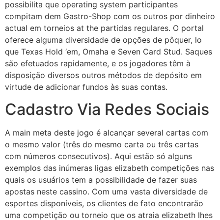
possibilita que operating system participantes
compitam dem Gastro-Shop com os outros por dinheiro
actual em torneios at the partidas regulares. O portal
oferece alguma diversidade de opções de pôquer, lo
que Texas Hold ‘em, Omaha e Seven Card Stud. Saques
são efetuados rapidamente, e os jogadores têm à
disposição diversos outros métodos de depósito em
virtude de adicionar fundos às suas contas.
Cadastro Via Redes Sociais
A main meta deste jogo é alcançar several cartas com
o mesmo valor (três do mesmo carta ou três cartas
com números consecutivos). Aqui estão só alguns
exemplos das inúmeras ligas elizabeth competições nas
quais os usuários tem a possibilidade de fazer suas
apostas neste cassino. Com uma vasta diversidade de
esportes disponíveis, os clientes de fato encontrarão
uma competição ou torneio que os atraia elizabeth lhes