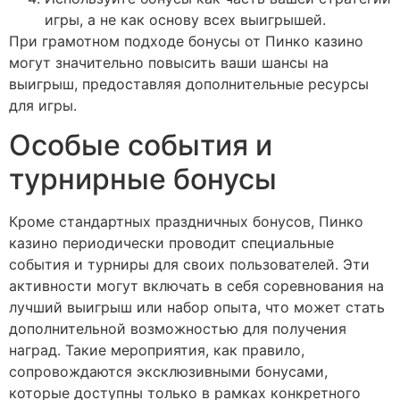
игры, а не как основу всех выигрышей.
При грамотном подходе бонусы от Пинко казино
могут значительно повысить ваши шансы на
выигрыш, предоставляя дополнительные ресурсы
для игры.
Особые события и
турнирные бонусы
Кроме стандартных праздничных бонусов, Пинко
казино периодически проводит специальные
события и турниры для своих пользователей. Эти
активности могут включать в себя соревнования на
лучший выигрыш или набор опыта, что может стать
дополнительной возможностью для получения
наград. Такие мероприятия, как правило,
сопровождаются эксклюзивными бонусами,
которые доступны только в рамках конкретного